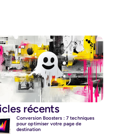
icles récents
Conversion Boosters : 7 techniques
pour optimiser votre page de
destination