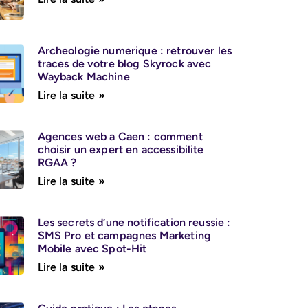
Archeologie numerique : retrouver les
traces de votre blog Skyrock avec
Wayback Machine
Lire la suite »
Agences web a Caen : comment
choisir un expert en accessibilite
RGAA ?
Lire la suite »
Les secrets d’une notification reussie :
SMS Pro et campagnes Marketing
Mobile avec Spot-Hit
Lire la suite »