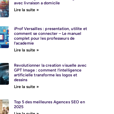
avec livraison a domicile
Lire la suite »
iProf Versailles : presentation, utilite et
comment se connecter – Le manuel
complet pour les professeurs de
l’academie
Lire la suite »
Revolutionner la creation visuelle avec
GPT Image : comment l’intelligence
artificielle transforme les logos et
dessins
Lire la suite »
Top 5 des meilleures Agences SEO en
2025
Lire la suite »