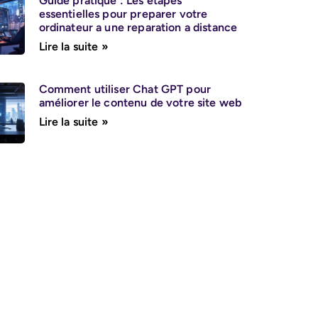
Guide pratique : Les etapes
essentielles pour preparer votre
ordinateur a une reparation a distance
Lire la suite »
Comment utiliser Chat GPT pour
améliorer le contenu de votre site web
Lire la suite »