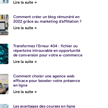
Lire la suite »
Comment créer un blog rémunéré en
2022 grâce au marketing d’affiliation ?
Lire la suite »
Transformez l’Erreur 404 : fichier ou
répertoire introuvable en opportunité
de conversion pour votre e-commerce
Lire la suite »
Comment choisir une agence web
efficace pour booster votre présence
en ligne
Lire la suite »
Les avantages des courses en ligne