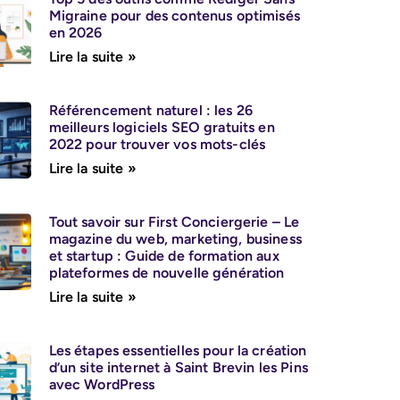
Migraine pour des contenus optimisés
en 2026
Lire la suite »
Référencement naturel : les 26
meilleurs logiciels SEO gratuits en
2022 pour trouver vos mots-clés
Lire la suite »
Tout savoir sur First Conciergerie – Le
magazine du web, marketing, business
et startup : Guide de formation aux
plateformes de nouvelle génération
Lire la suite »
Les étapes essentielles pour la création
d’un site internet à Saint Brevin les Pins
avec WordPress