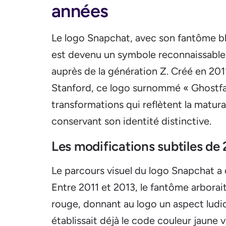
années
Le logo Snapchat, avec son fantôme bl
est devenu un symbole reconnaissable
auprès de la génération Z. Créé en 2011
Stanford, ce logo surnommé « Ghostfac
transformations qui reflètent la matur
conservant son identité distinctive.
Les modifications subtiles de
Le parcours visuel du logo Snapchat a 
Entre 2011 et 2013, le fantôme arborai
rouge, donnant au logo un aspect ludiq
établissait déjà le code couleur jaune v