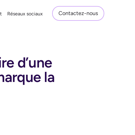
Contactez-nous
t
Réseaux sociaux
ire d’une
marque la