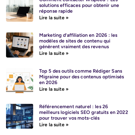
solutions efficaces pour obtenir une
réponse rapide
Lire la suite »
Marketing d’affiliation en 2026 : les
modèles de sites de contenu qui
génèrent vraiment des revenus
Lire la suite »
Top 5 des outils comme Rédiger Sans
Migraine pour des contenus optimisés
en 2026
Lire la suite »
Référencement naturel : les 26
meilleurs logiciels SEO gratuits en 2022
pour trouver vos mots-clés
Lire la suite »