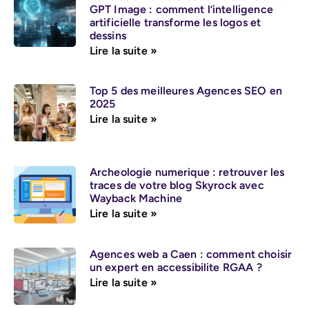
GPT Image : comment l’intelligence
artificielle transforme les logos et
dessins
Lire la suite »
Top 5 des meilleures Agences SEO en
2025
Lire la suite »
Archeologie numerique : retrouver les
traces de votre blog Skyrock avec
Wayback Machine
Lire la suite »
Agences web a Caen : comment choisir
un expert en accessibilite RGAA ?
Lire la suite »