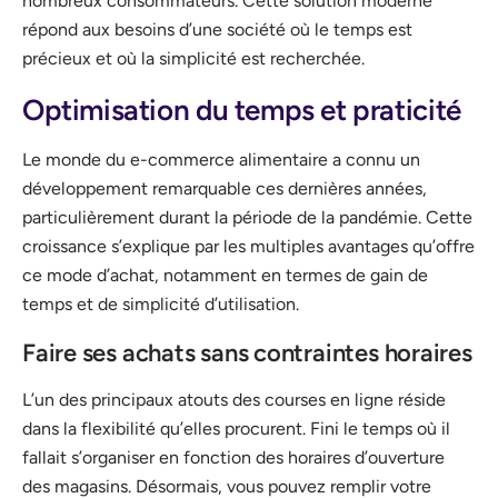
nombreux consommateurs. Cette solution moderne
répond aux besoins d’une société où le temps est
précieux et où la simplicité est recherchée.
Optimisation du temps et praticité
Le monde du e-commerce alimentaire a connu un
développement remarquable ces dernières années,
particulièrement durant la période de la pandémie. Cette
croissance s’explique par les multiples avantages qu’offre
ce mode d’achat, notamment en termes de gain de
temps et de simplicité d’utilisation.
Faire ses achats sans contraintes horaires
L’un des principaux atouts des courses en ligne réside
dans la flexibilité qu’elles procurent. Fini le temps où il
fallait s’organiser en fonction des horaires d’ouverture
des magasins. Désormais, vous pouvez remplir votre