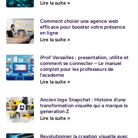
Lire la suite »
Comment choisir une agence web
efficace pour booster votre présence
en ligne
Lire la suite »
iProf Versailles : presentation, utilite et
comment se connecter – Le manuel
complet pour les professeurs de
l’academie
Lire la suite »
Ancien logo Snapchat : Histoire d’une
transformation visuelle qui a marque la
generation Z
Lire la suite »
Revolutionner la creation visuelle avec