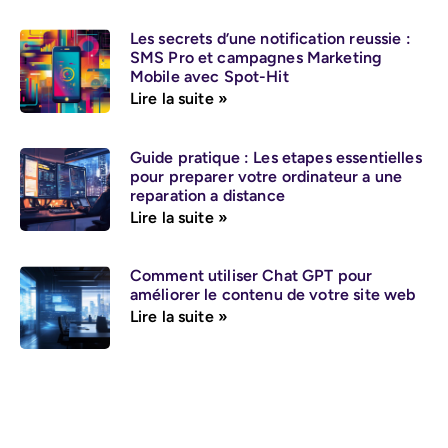
Les secrets d’une notification reussie :
SMS Pro et campagnes Marketing
Mobile avec Spot-Hit
Lire la suite »
Guide pratique : Les etapes essentielles
pour preparer votre ordinateur a une
reparation a distance
Lire la suite »
Comment utiliser Chat GPT pour
améliorer le contenu de votre site web
Lire la suite »