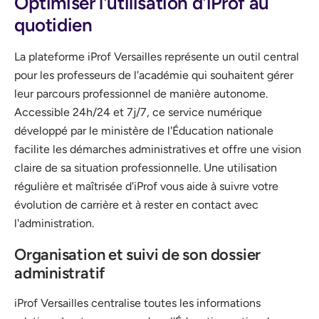
Optimiser l'utilisation d'iProf au
quotidien
La plateforme iProf Versailles représente un outil central
pour les professeurs de l'académie qui souhaitent gérer
leur parcours professionnel de manière autonome.
Accessible 24h/24 et 7j/7, ce service numérique
développé par le ministère de l'Éducation nationale
facilite les démarches administratives et offre une vision
claire de sa situation professionnelle. Une utilisation
régulière et maîtrisée d'iProf vous aide à suivre votre
évolution de carrière et à rester en contact avec
l'administration.
Organisation et suivi de son dossier
administratif
iProf Versailles centralise toutes les informations