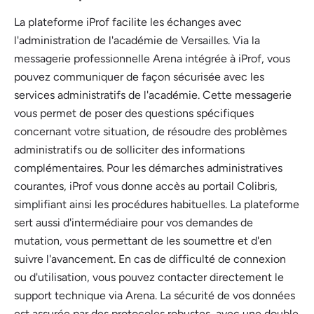
La plateforme iProf facilite les échanges avec
l'administration de l'académie de Versailles. Via la
messagerie professionnelle Arena intégrée à iProf, vous
pouvez communiquer de façon sécurisée avec les
services administratifs de l'académie. Cette messagerie
vous permet de poser des questions spécifiques
concernant votre situation, de résoudre des problèmes
administratifs ou de solliciter des informations
complémentaires. Pour les démarches administratives
courantes, iProf vous donne accès au portail Colibris,
simplifiant ainsi les procédures habituelles. La plateforme
sert aussi d'intermédiaire pour vos demandes de
mutation, vous permettant de les soumettre et d'en
suivre l'avancement. En cas de difficulté de connexion
ou d'utilisation, vous pouvez contacter directement le
support technique via Arena. La sécurité de vos données
est assurée par des protocoles robustes, avec une double