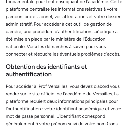
fondamentale pour tout enseignant de l'académie. Cette
plateforme centralise les informations relatives à votre
parcours professionnel, vos affectations et votre dossier
administratif. Pour accéder à cet outil de gestion de
carrière, une procédure d'authentification spécifique a
été mise en place par le ministère de l'Éducation
nationale. Voici les démarches à suivre pour vous
connecter et résoudre les éventuels problèmes d'accès.
Obtention des identifiants et
authentification
Pour accéder à iProf Versailles, vous devez d'abord vous
rendre sur le site officiel de l'académie de Versailles. La
plateforme requiert deux informations principales pour
l'authentification : votre identifiant académique et votre
mot de passe personnel. L'identifiant correspond
généralement à votre prénom suivi de votre nom (sans