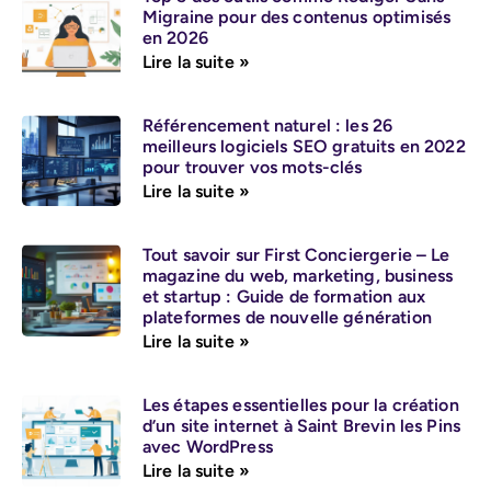
Migraine pour des contenus optimisés
en 2026
Lire la suite »
Référencement naturel : les 26
meilleurs logiciels SEO gratuits en 2022
pour trouver vos mots-clés
Lire la suite »
Tout savoir sur First Conciergerie – Le
magazine du web, marketing, business
et startup : Guide de formation aux
plateformes de nouvelle génération
Lire la suite »
Les étapes essentielles pour la création
d’un site internet à Saint Brevin les Pins
avec WordPress
Lire la suite »