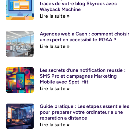
traces de votre blog Skyrock avec
Wayback Machine
Lire la suite »
Agences web a Caen : comment choisir
un expert en accessibilite RGAA ?
Lire la suite »
Les secrets d’une notification reussie :
SMS Pro et campagnes Marketing
Mobile avec Spot-Hit
Lire la suite »
Guide pratique : Les etapes essentielles
pour preparer votre ordinateur a une
reparation a distance
Lire la suite »