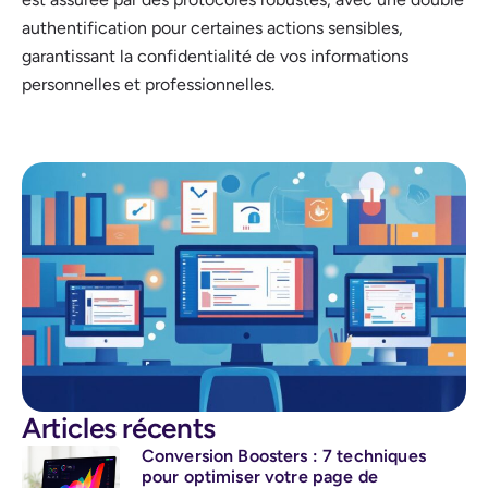
authentification pour certaines actions sensibles,
garantissant la confidentialité de vos informations
personnelles et professionnelles.
Articles récents
Conversion Boosters : 7 techniques
pour optimiser votre page de