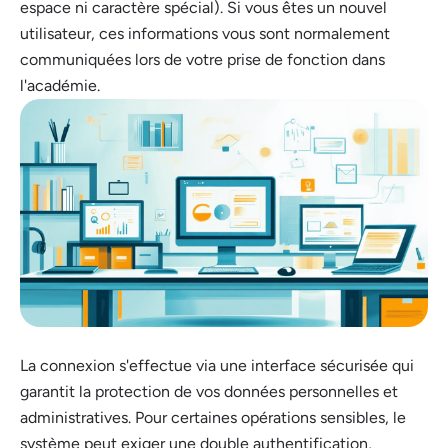
espace ni caractère spécial). Si vous êtes un nouvel
utilisateur, ces informations vous sont normalement
communiquées lors de votre prise de fonction dans
l'académie.
La connexion s'effectue via une interface sécurisée qui
garantit la protection de vos données personnelles et
administratives. Pour certaines opérations sensibles, le
système peut exiger une double authentification,