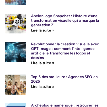
Ancien logo Snapchat : Histoire d’une
transformation visuelle qui a marque la
generation Z
Lire la suite »
Revolutionner la creation visuelle avec
GPT Image : comment l’intelligence
artificielle transforme les logos et
dessins
Lire la suite »
Top 5 des meilleures Agences SEO en
2025
Lire la suite »
Archeologie numerique : retrouver les