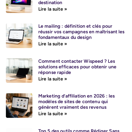
destination
Lire la suite »
Le mailing : définition et clés pour
réussir vos campagnes en maîtrisant les
fondamentaux du design
Lire la suite »
Comment contacter Wispeed ? Les
solutions efficaces pour obtenir une
réponse rapide
Lire la suite »
Marketing d’affiliation en 2026 : les
modèles de sites de contenu qui
génèrent vraiment des revenus
Lire la suite »
Top 5 des outils comme Rédiger Sans