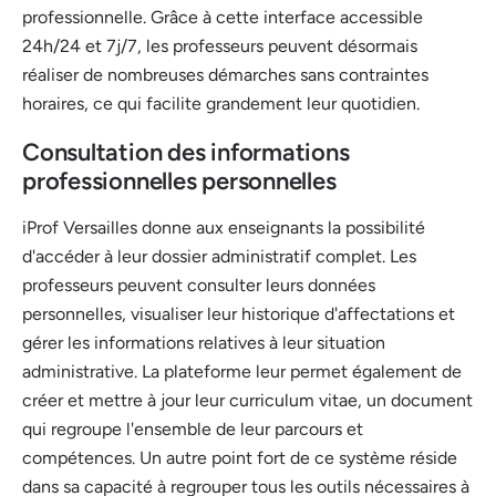
professionnelle. Grâce à cette interface accessible
24h/24 et 7j/7, les professeurs peuvent désormais
réaliser de nombreuses démarches sans contraintes
horaires, ce qui facilite grandement leur quotidien.
Consultation des informations
professionnelles personnelles
iProf Versailles donne aux enseignants la possibilité
d'accéder à leur dossier administratif complet. Les
professeurs peuvent consulter leurs données
personnelles, visualiser leur historique d'affectations et
gérer les informations relatives à leur situation
administrative. La plateforme leur permet également de
créer et mettre à jour leur curriculum vitae, un document
qui regroupe l'ensemble de leur parcours et
compétences. Un autre point fort de ce système réside
dans sa capacité à regrouper tous les outils nécessaires à