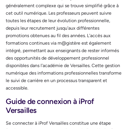
généralement complexe qui se trouve simplifié grâce à
cet outil numérique. Les professeurs peuvent suivre
toutes les étapes de leur évolution professionnelle,
depuis leur recrutement jusqu'aux différentes
promotions obtenues au fil des années. L'accès aux
formations continues via m@gistère est également
intégré, permettant aux enseignants de rester informés
des opportunités de développement professionnel
disponibles dans l'académie de Versailles. Cette gestion
numérique des informations professionnelles transforme
le suivi de carrière en un processus transparent et
accessible.
Guide de connexion à iProf
Versailles
Se connecter à iProf Versailles constitue une étape