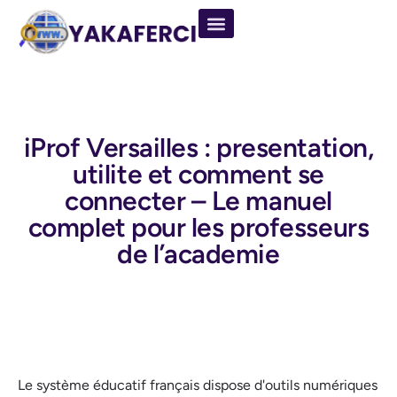
iProf Versailles : presentation,
utilite et comment se
connecter – Le manuel
complet pour les professeurs
de l’academie
Le système éducatif français dispose d'outils numériques