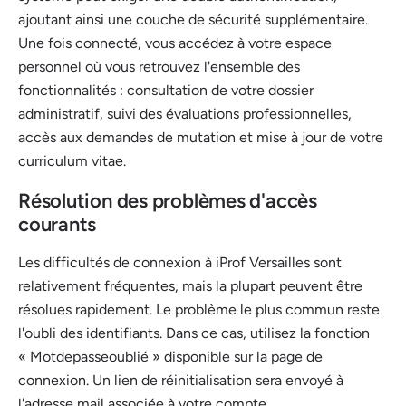
ajoutant ainsi une couche de sécurité supplémentaire.
Une fois connecté, vous accédez à votre espace
personnel où vous retrouvez l'ensemble des
fonctionnalités : consultation de votre dossier
administratif, suivi des évaluations professionnelles,
accès aux demandes de mutation et mise à jour de votre
curriculum vitae.
Résolution des problèmes d'accès
courants
Les difficultés de connexion à iProf Versailles sont
relativement fréquentes, mais la plupart peuvent être
résolues rapidement. Le problème le plus commun reste
l'oubli des identifiants. Dans ce cas, utilisez la fonction
« Motdepasseoublié » disponible sur la page de
connexion. Un lien de réinitialisation sera envoyé à
l'adresse mail associée à votre compte.