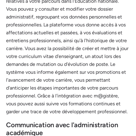
relatives à votre parcours dans l'Éducation nationale.
Vous pouvez y consulter et modifier votre dossier
administratif, regroupant vos données personnelles et
professionnelles. La plateforme vous donne accès à vos
affectations actuelles et passées, à vos évaluations et
entretiens professionnels, ainsi qu'à l'historique de votre
carrière. Vous avez la possibilité de créer et mettre à jour
votre curriculum vitae d'enseignant, un atout lors des
demandes de mutation ou d'évolution de poste. Le
système vous informe également sur vos promotions et
l'avancement de votre carrière, vous permettant
d'anticiper les étapes importantes de votre parcours
professionnel. Grâce à l'intégration avec m@gistère,
vous pouvez aussi suivre vos formations continues et
garder une trace de votre développement professionnel.
Communication avec l'administration
académique