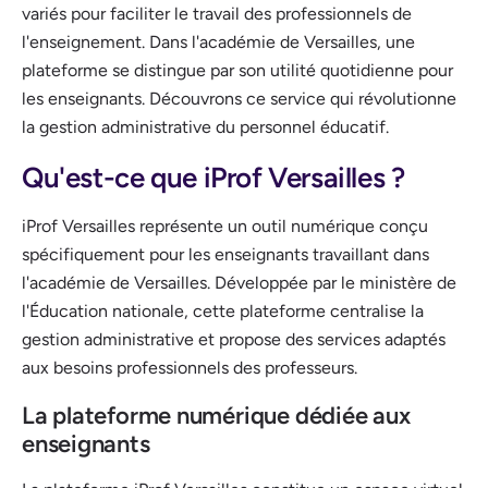
variés pour faciliter le travail des professionnels de
l'enseignement. Dans l'académie de Versailles, une
plateforme se distingue par son utilité quotidienne pour
les enseignants. Découvrons ce service qui révolutionne
la gestion administrative du personnel éducatif.
Qu'est-ce que iProf Versailles ?
iProf Versailles représente un outil numérique conçu
spécifiquement pour les enseignants travaillant dans
l'académie de Versailles. Développée par le ministère de
l'Éducation nationale, cette plateforme centralise la
gestion administrative et propose des services adaptés
aux besoins professionnels des professeurs.
La plateforme numérique dédiée aux
enseignants