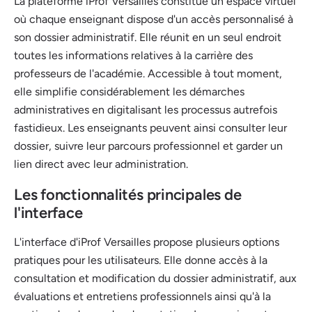
La plateforme iProf Versailles constitue un espace virtuel
où chaque enseignant dispose d'un accès personnalisé à
son dossier administratif. Elle réunit en un seul endroit
toutes les informations relatives à la carrière des
professeurs de l'académie. Accessible à tout moment,
elle simplifie considérablement les démarches
administratives en digitalisant les processus autrefois
fastidieux. Les enseignants peuvent ainsi consulter leur
dossier, suivre leur parcours professionnel et garder un
lien direct avec leur administration.
Les fonctionnalités principales de
l'interface
L'interface d'iProf Versailles propose plusieurs options
pratiques pour les utilisateurs. Elle donne accès à la
consultation et modification du dossier administratif, aux
évaluations et entretiens professionnels ainsi qu'à la