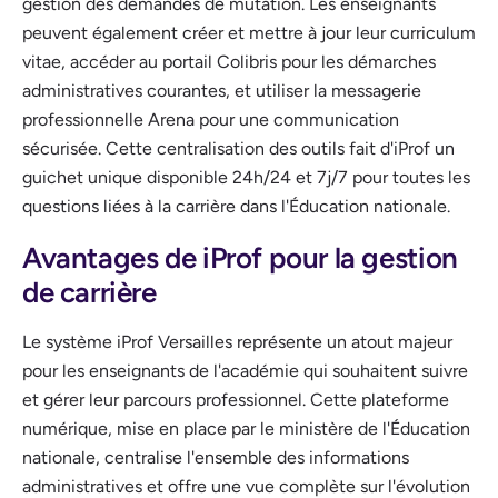
gestion des demandes de mutation. Les enseignants
peuvent également créer et mettre à jour leur curriculum
vitae, accéder au portail Colibris pour les démarches
administratives courantes, et utiliser la messagerie
professionnelle Arena pour une communication
sécurisée. Cette centralisation des outils fait d'iProf un
guichet unique disponible 24h/24 et 7j/7 pour toutes les
questions liées à la carrière dans l'Éducation nationale.
Avantages de iProf pour la gestion
de carrière
Le système iProf Versailles représente un atout majeur
pour les enseignants de l'académie qui souhaitent suivre
et gérer leur parcours professionnel. Cette plateforme
numérique, mise en place par le ministère de l'Éducation
nationale, centralise l'ensemble des informations
administratives et offre une vue complète sur l'évolution