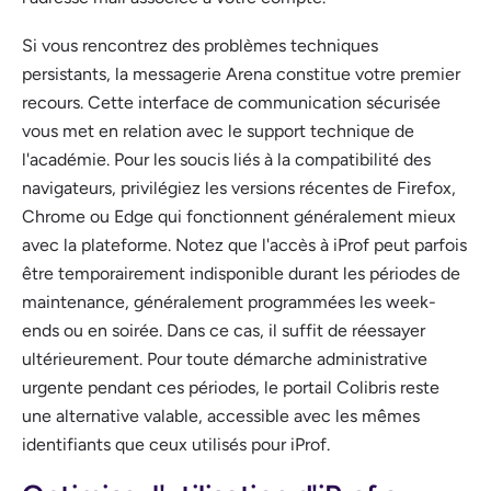
Si vous rencontrez des problèmes techniques
persistants, la messagerie Arena constitue votre premier
recours. Cette interface de communication sécurisée
vous met en relation avec le support technique de
l'académie. Pour les soucis liés à la compatibilité des
navigateurs, privilégiez les versions récentes de Firefox,
Chrome ou Edge qui fonctionnent généralement mieux
avec la plateforme. Notez que l'accès à iProf peut parfois
être temporairement indisponible durant les périodes de
maintenance, généralement programmées les week-
ends ou en soirée. Dans ce cas, il suffit de réessayer
ultérieurement. Pour toute démarche administrative
urgente pendant ces périodes, le portail Colibris reste
une alternative valable, accessible avec les mêmes
identifiants que ceux utilisés pour iProf.