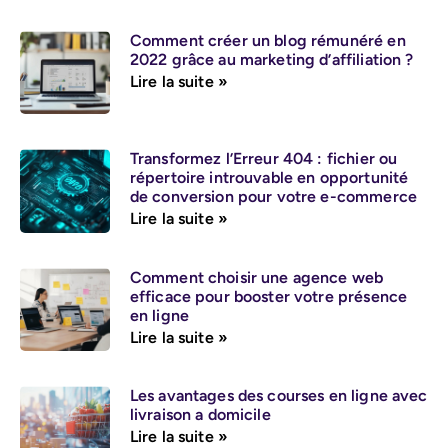
Comment créer un blog rémunéré en
2022 grâce au marketing d’affiliation ?
Lire la suite »
Transformez l’Erreur 404 : fichier ou
répertoire introuvable en opportunité
de conversion pour votre e-commerce
Lire la suite »
Comment choisir une agence web
efficace pour booster votre présence
en ligne
Lire la suite »
Les avantages des courses en ligne avec
livraison a domicile
Lire la suite »