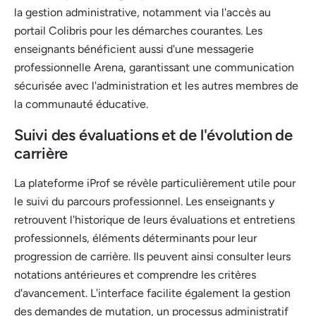
la gestion administrative, notamment via l'accès au
portail Colibris pour les démarches courantes. Les
enseignants bénéficient aussi d'une messagerie
professionnelle Arena, garantissant une communication
sécurisée avec l'administration et les autres membres de
la communauté éducative.
Suivi des évaluations et de l'évolution de
carrière
La plateforme iProf se révèle particulièrement utile pour
le suivi du parcours professionnel. Les enseignants y
retrouvent l'historique de leurs évaluations et entretiens
professionnels, éléments déterminants pour leur
progression de carrière. Ils peuvent ainsi consulter leurs
notations antérieures et comprendre les critères
d'avancement. L'interface facilite également la gestion
des demandes de mutation, un processus administratif