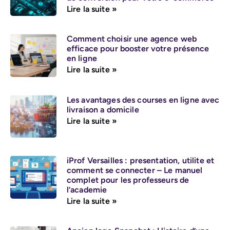
Lire la suite »
Comment choisir une agence web
efficace pour booster votre présence
en ligne
Lire la suite »
Les avantages des courses en ligne avec
livraison a domicile
Lire la suite »
iProf Versailles : presentation, utilite et
comment se connecter – Le manuel
complet pour les professeurs de
l’academie
Lire la suite »