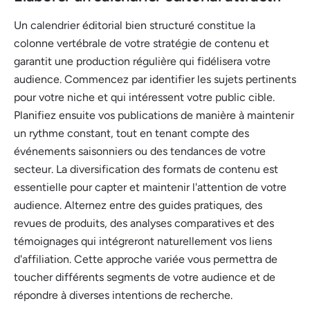
Un calendrier éditorial bien structuré constitue la
colonne vertébrale de votre stratégie de contenu et
garantit une production régulière qui fidélisera votre
audience. Commencez par identifier les sujets pertinents
pour votre niche et qui intéressent votre public cible.
Planifiez ensuite vos publications de manière à maintenir
un rythme constant, tout en tenant compte des
événements saisonniers ou des tendances de votre
secteur. La diversification des formats de contenu est
essentielle pour capter et maintenir l'attention de votre
audience. Alternez entre des guides pratiques, des
revues de produits, des analyses comparatives et des
témoignages qui intégreront naturellement vos liens
d'affiliation. Cette approche variée vous permettra de
toucher différents segments de votre audience et de
répondre à diverses intentions de recherche.