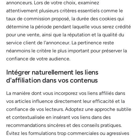
annonceurs. Lors de votre choix, examinez
attentivement plusieurs critères essentiels comme le
taux de commission proposé, la durée des cookies qui
détermine la période pendant laquelle vous serez crédité
pour une vente, ainsi que la réputation et la qualité du
service client de l'annonceur. La pertinence reste
néanmoins le critère le plus important pour préserver la
confiance de votre audience.
Intégrer naturellement les liens
d'affiliation dans vos contenus
La manière dont vous incorporez vos liens affiliés dans
vos articles influence directement leur efficacité et la
confiance de vos lecteurs. Adoptez une approche subtile
et contextualisée en insérant vos liens dans des
recommandations sincères et des conseils pratiques.
Évitez les formulations trop commerciales ou agressives