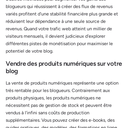
blogueurs qui réussissent à créer des flux de revenus
variés profitent d'une stabilité financière plus grande et
réduisent leur dépendance à une seule source de
revenus. Quand votre trafic web atteint un millier de
visiteurs mensuels, il devient judicieux d'explorer
différentes pistes de monétisation pour maximiser le
potentiel de votre blog.
Vendre des produits numériques sur votre
blog
La vente de produits numériques représente une option
très rentable pour les blogueurs. Contrairement aux
produits physiques, les produits numériques ne
nécessitent pas de gestion de stock et peuvent être
vendus à l'infini sans coûts de production
supplémentaires. Vous pouvez créer des e-books, des
guides pratiques, des modèles, des formations en ligne