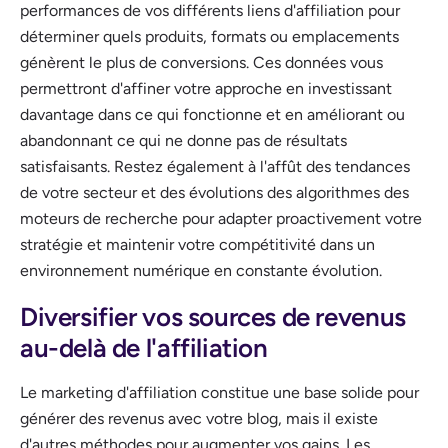
performances de vos différents liens d'affiliation pour
déterminer quels produits, formats ou emplacements
génèrent le plus de conversions. Ces données vous
permettront d'affiner votre approche en investissant
davantage dans ce qui fonctionne et en améliorant ou
abandonnant ce qui ne donne pas de résultats
satisfaisants. Restez également à l'affût des tendances
de votre secteur et des évolutions des algorithmes des
moteurs de recherche pour adapter proactivement votre
stratégie et maintenir votre compétitivité dans un
environnement numérique en constante évolution.
Diversifier vos sources de revenus
au-delà de l'affiliation
Le marketing d'affiliation constitue une base solide pour
générer des revenus avec votre blog, mais il existe
d'autres méthodes pour augmenter vos gains. Les