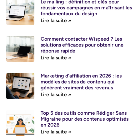
Le mailing : définition et clés pour
réussir vos campagnes en maîtrisant les
fondamentaux du design
Lire la suite »
Comment contacter Wispeed ? Les
solutions efficaces pour obtenir une
réponse rapide
Lire la suite »
Marketing d’affiliation en 2026 : les
modèles de sites de contenu qui
génèrent vraiment des revenus
Lire la suite »
Top 5 des outils comme Rédiger Sans
Migraine pour des contenus optimisés
en 2026
Lire la suite »