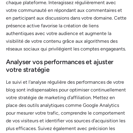
chaque plateforme. Interagissez régulièrement avec
votre communauté en répondant aux commentaires et
en participant aux discussions dans votre domaine. Cette
présence active favorise la création de liens
authentiques avec votre audience et augmente la
visibilité de votre contenu grâce aux algorithmes des
réseaux sociaux qui privilégient les comptes engageants.
Analyser vos performances et ajuster
votre stratégie
Le suivi et l'analyse régulière des performances de votre
blog sont indispensables pour optimiser continuellement
votre stratégie de marketing d'affiliation. Mettez en
place des outils analytiques comme Google Analytics
pour mesurer votre trafic, comprendre le comportement
de vos visiteurs et identifier vos sources d'acquisition les
plus efficaces. Suivez également avec précision les