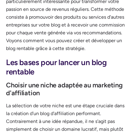
particulièrement intéressante pour transformer votre
passion en source de revenus réguliers. Cette méthode
consiste à promouvoir des produits ou services d'autres
entreprises sur votre blog et à recevoir une commission
pour chaque vente générée via vos recommandations.
Voyons comment vous pouvez créer et développer un
blog rentable grâce à cette stratégie.
Les bases pour lancer un blog
rentable
Choisir une niche adaptée au marketing
d'affiliation
La sélection de votre niche est une étape cruciale dans
la création d'un blog d'affiliation performant.
Contrairement à une idée répandue, il ne s'agit pas
simplement de choisir un domaine lucratif, mais plutôt