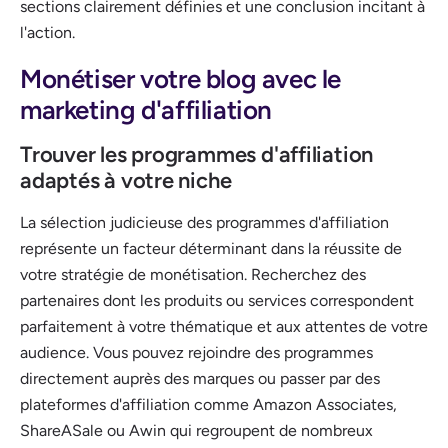
sections clairement définies et une conclusion incitant à
l'action.
Monétiser votre blog avec le
marketing d'affiliation
Trouver les programmes d'affiliation
adaptés à votre niche
La sélection judicieuse des programmes d'affiliation
représente un facteur déterminant dans la réussite de
votre stratégie de monétisation. Recherchez des
partenaires dont les produits ou services correspondent
parfaitement à votre thématique et aux attentes de votre
audience. Vous pouvez rejoindre des programmes
directement auprès des marques ou passer par des
plateformes d'affiliation comme Amazon Associates,
ShareASale ou Awin qui regroupent de nombreux