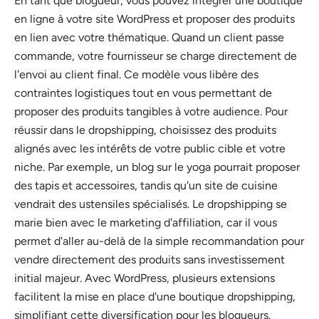
En tant que blogueur, vous pouvez intégrer une boutique
en ligne à votre site WordPress et proposer des produits
en lien avec votre thématique. Quand un client passe
commande, votre fournisseur se charge directement de
l'envoi au client final. Ce modèle vous libère des
contraintes logistiques tout en vous permettant de
proposer des produits tangibles à votre audience. Pour
réussir dans le dropshipping, choisissez des produits
alignés avec les intérêts de votre public cible et votre
niche. Par exemple, un blog sur le yoga pourrait proposer
des tapis et accessoires, tandis qu'un site de cuisine
vendrait des ustensiles spécialisés. Le dropshipping se
marie bien avec le marketing d'affiliation, car il vous
permet d'aller au-delà de la simple recommandation pour
vendre directement des produits sans investissement
initial majeur. Avec WordPress, plusieurs extensions
facilitent la mise en place d'une boutique dropshipping,
simplifiant cette diversification pour les blogueurs.