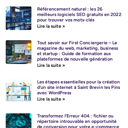
Référencement naturel : les 26
meilleurs logiciels SEO gratuits en 2022
pour trouver vos mots-clés
Lire la suite »
Tout savoir sur First Conciergerie – Le
magazine du web, marketing, business
et startup : Guide de formation aux
plateformes de nouvelle génération
Lire la suite »
Les étapes essentielles pour la création
d’un site internet à Saint Brevin les Pins
avec WordPress
Lire la suite »
Transformez l’Erreur 404 : fichier ou
répertoire introuvable en opportunité
de conversion pour votre e-commerce