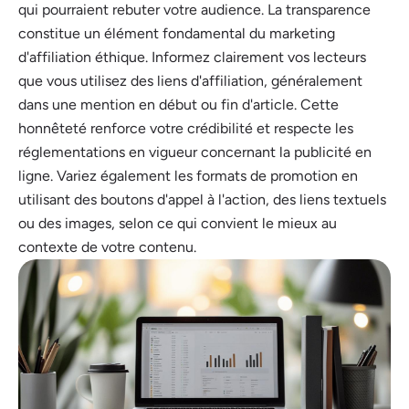
qui pourraient rebuter votre audience. La transparence
constitue un élément fondamental du marketing
d'affiliation éthique. Informez clairement vos lecteurs
que vous utilisez des liens d'affiliation, généralement
dans une mention en début ou fin d'article. Cette
honnêteté renforce votre crédibilité et respecte les
réglementations en vigueur concernant la publicité en
ligne. Variez également les formats de promotion en
utilisant des boutons d'appel à l'action, des liens textuels
ou des images, selon ce qui convient le mieux au
contexte de votre contenu.