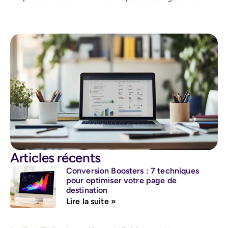
Articles récents
Conversion Boosters : 7 techniques
pour optimiser votre page de
destination
Lire la suite »