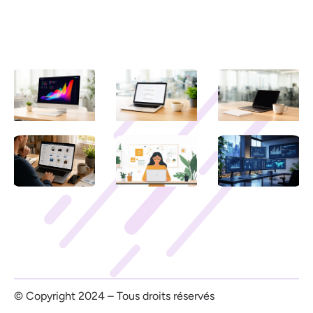
Contactez-nous
Mentions légales
Derniers articles
© Copyright 2024 – Tous droits réservés