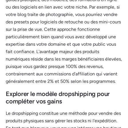
ou des logiciels en lien avec votre niche. Par exemple, si
votre blog traite de photographie, vous pourriez vendre
des presets pour logiciels de retouche ou des mini-cours
sur la prise de vue. Cette approche fonctionne
particulièrement bien quand vous avez développé une
expertise dans votre domaine et que votre public vous
fait confiance. L'avantage majeur des produits
numériques réside dans les marges bénéficiaires élevées,
puisque vous gardez presque 100% des revenus,
contrairement aux commissions d'affiliation qui varient
généralement entre 2% et 50% selon les programmes.
Explorer le modèle dropshipping pour
compléter vos gains
Le dropshipping constitue une méthode pour vendre des
produits physiques sans gérer les stocks ni l'expédition.