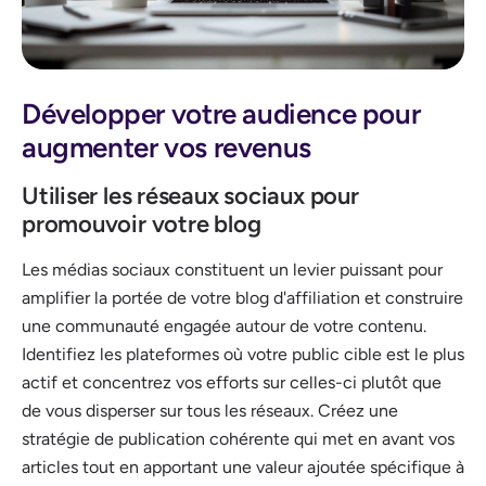
Développer votre audience pour
augmenter vos revenus
Utiliser les réseaux sociaux pour
promouvoir votre blog
Les médias sociaux constituent un levier puissant pour
amplifier la portée de votre blog d'affiliation et construire
une communauté engagée autour de votre contenu.
Identifiez les plateformes où votre public cible est le plus
actif et concentrez vos efforts sur celles-ci plutôt que
de vous disperser sur tous les réseaux. Créez une
stratégie de publication cohérente qui met en avant vos
articles tout en apportant une valeur ajoutée spécifique à