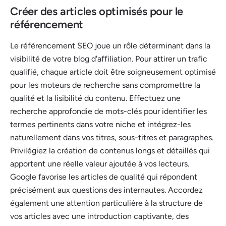
Créer des articles optimisés pour le
référencement
Le référencement SEO joue un rôle déterminant dans la
visibilité de votre blog d'affiliation. Pour attirer un trafic
qualifié, chaque article doit être soigneusement optimisé
pour les moteurs de recherche sans compromettre la
qualité et la lisibilité du contenu. Effectuez une
recherche approfondie de mots-clés pour identifier les
termes pertinents dans votre niche et intégrez-les
naturellement dans vos titres, sous-titres et paragraphes.
Privilégiez la création de contenus longs et détaillés qui
apportent une réelle valeur ajoutée à vos lecteurs.
Google favorise les articles de qualité qui répondent
précisément aux questions des internautes. Accordez
également une attention particulière à la structure de
vos articles avec une introduction captivante, des