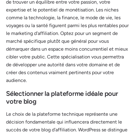
de trouver un équilibre entre votre passion, votre
expertise et le potentiel de monétisation. Les niches
comme la technologie, la finance, le mode de vie, les
voyages ou la santé figurent parmi les plus rentables pour
le marketing d'affiliation. Optez pour un segment de
marché spécifique plutôt que général pour vous
démarquer dans un espace moins concurrentiel et mieux
cibler votre public. Cette spécialisation vous permettra
de développer une autorité dans votre domaine et de
créer des contenus vraiment pertinents pour votre
audience.
Sélectionner la plateforme idéale pour
votre blog
Le choix de la plateforme technique représente une
décision fondamentale qui influencera directement le
succès de votre blog d'affiliation. WordPress se distingue