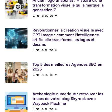
Ancien logo Snapchat : Histoire d’une
transformation visuelle qui a marque la
generation Z
Lire la suite »
Revolutionner la creation visuelle avec
GPT Image : comment l’intelligence
artificielle transforme les logos et
dessins
Lire la suite »
Top 5 des meilleures Agences SEO en
2025
Lire la suite »
Archeologie numerique : retrouver les
traces de votre blog Skyrock avec
Wayback Machine
Lire la suite »