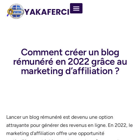
Comment créer un blog
rémunéré en 2022 grâce au
marketing d’affiliation ?
Lancer un blog rémunéré est devenu une option
attrayante pour générer des revenus en ligne. En 2022, le
marketing d'affiliation offre une opportunité