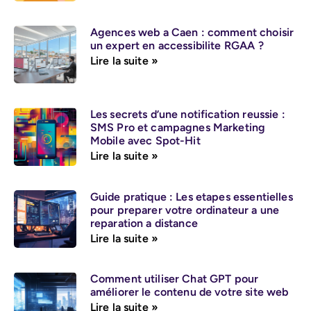
Agences web a Caen : comment choisir
un expert en accessibilite RGAA ?
Lire la suite »
Les secrets d’une notification reussie :
SMS Pro et campagnes Marketing
Mobile avec Spot-Hit
Lire la suite »
Guide pratique : Les etapes essentielles
pour preparer votre ordinateur a une
reparation a distance
Lire la suite »
Comment utiliser Chat GPT pour
améliorer le contenu de votre site web
Lire la suite »