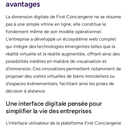
avantages
La dimension digitale de First Conciergerie ne se résume
pas à une simple vitrine en ligne, elle constitue le
fondement même de son modèle opérationnel.
L'entreprise a développé un écosystème web complet
qui intègre des technologies émergentes telles que la
réalité virtuelle et la réalité augmentée, offrant ainsi des
possibilités inédites en matière de visualisation et
d'immersion. Ces innovations permettent notamment de
proposer des visites virtuelles de biens immobiliers ou
d'espaces événementiels, facilitant ainsi les prises de
décision à distance.
Une interface digitale pensée pour
simplifier la vie des entreprises
L'interface utilisateur de la plateforme First Conciergerie