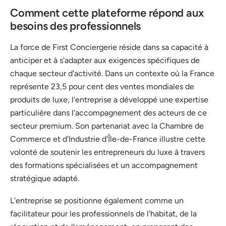
Comment cette plateforme répond aux
besoins des professionnels
La force de First Conciergerie réside dans sa capacité à
anticiper et à s'adapter aux exigences spécifiques de
chaque secteur d'activité. Dans un contexte où la France
représente 23,5 pour cent des ventes mondiales de
produits de luxe, l'entreprise a développé une expertise
particulière dans l'accompagnement des acteurs de ce
secteur premium. Son partenariat avec la Chambre de
Commerce et d'Industrie d'Île-de-France illustre cette
volonté de soutenir les entrepreneurs du luxe à travers
des formations spécialisées et un accompagnement
stratégique adapté.
L'entreprise se positionne également comme un
facilitateur pour les professionnels de l'habitat, de la