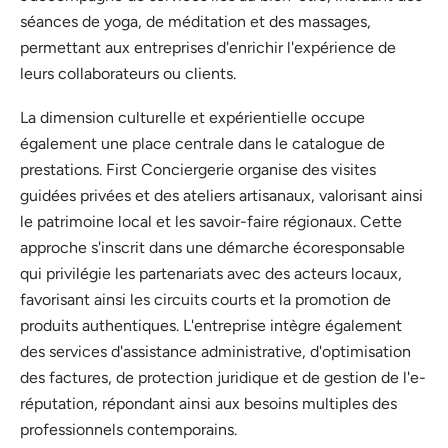
séances de yoga, de méditation et des massages,
permettant aux entreprises d'enrichir l'expérience de
leurs collaborateurs ou clients.
La dimension culturelle et expérientielle occupe
également une place centrale dans le catalogue de
prestations. First Conciergerie organise des visites
guidées privées et des ateliers artisanaux, valorisant ainsi
le patrimoine local et les savoir-faire régionaux. Cette
approche s'inscrit dans une démarche écoresponsable
qui privilégie les partenariats avec des acteurs locaux,
favorisant ainsi les circuits courts et la promotion de
produits authentiques. L'entreprise intègre également
des services d'assistance administrative, d'optimisation
des factures, de protection juridique et de gestion de l'e-
réputation, répondant ainsi aux besoins multiples des
professionnels contemporains.