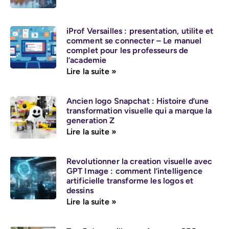
iProf Versailles : presentation, utilite et
comment se connecter – Le manuel
complet pour les professeurs de
l’academie
Lire la suite »
Ancien logo Snapchat : Histoire d’une
transformation visuelle qui a marque la
generation Z
Lire la suite »
Revolutionner la creation visuelle avec
GPT Image : comment l’intelligence
artificielle transforme les logos et
dessins
Lire la suite »