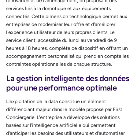
rénovation et de l'aménagement, en proposant des
services liés à la domotique et aux équipements
connectés. Cette dimension technologique permet aux
entreprises de moderniser leur offre et d'améliorer
l'expérience utilisateur de leurs propres clients. Le
service client, accessible du lundi au vendredi de 9
heures à 18 heures, complète ce dispositif en offrant un
accompagnement personnalisé qui prend en compte les
contraintes opérationnelles de chaque structure.
La gestion intelligente des données
pour une performance optimale
L'exploitation de la data constitue un élément
différenciant majeur dans le modèle proposé par First
Conciergerie. L'entreprise a développé des solutions
basées sur l'intelligence artificielle qui permettent
d'anticiper les besoins des utilisateurs et d'automatiser