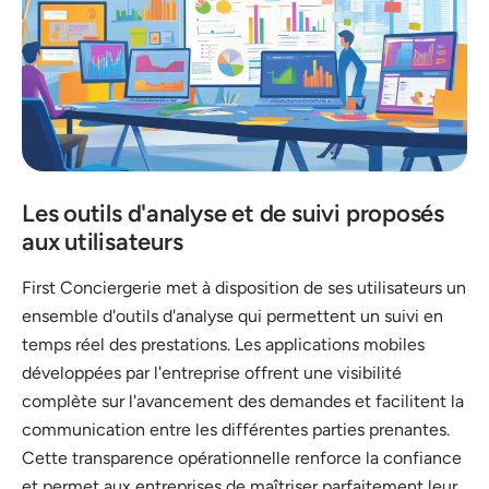
Les outils d'analyse et de suivi proposés
aux utilisateurs
First Conciergerie met à disposition de ses utilisateurs un
ensemble d'outils d'analyse qui permettent un suivi en
temps réel des prestations. Les applications mobiles
développées par l'entreprise offrent une visibilité
complète sur l'avancement des demandes et facilitent la
communication entre les différentes parties prenantes.
Cette transparence opérationnelle renforce la confiance
et permet aux entreprises de maîtriser parfaitement leur