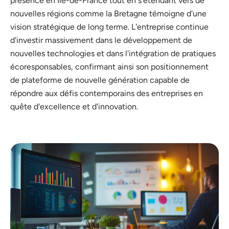
présence en Île-de-France tout en s'étendant vers de
nouvelles régions comme la Bretagne témoigne d'une
vision stratégique de long terme. L'entreprise continue
d'investir massivement dans le développement de
nouvelles technologies et dans l'intégration de pratiques
écoresponsables, confirmant ainsi son positionnement
de plateforme de nouvelle génération capable de
répondre aux défis contemporains des entreprises en
quête d'excellence et d'innovation.