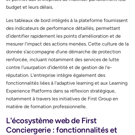
budget et leurs délais.
Les tableaux de bord intégrés à la plateforme fournissent
des indicateurs de performance détaillés, permettant
d'identifier rapidement les points d'amélioration et de
mesurer l'impact des actions menées. Cette culture de la
donnée s'accompagne d'une démarche de protection
renforcée, incluant notamment des services de lutte
contre l'usurpation d'identité et de gestion de l'e-
réputation. L'entreprise intègre également des
fonctionnalités liées à l'adaptive learning et aux Learning
Experience Platforms dans sa réflexion stratégique,
notamment à travers les initiatives de First Group en
matière de formation professionnelle.
L'écosystème web de First
Conciergerie : fonctionnalités et