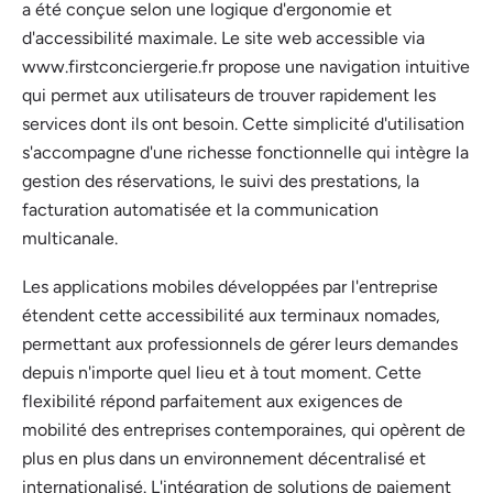
a été conçue selon une logique d'ergonomie et
d'accessibilité maximale. Le site web accessible via
www.firstconciergerie.fr propose une navigation intuitive
qui permet aux utilisateurs de trouver rapidement les
services dont ils ont besoin. Cette simplicité d'utilisation
s'accompagne d'une richesse fonctionnelle qui intègre la
gestion des réservations, le suivi des prestations, la
facturation automatisée et la communication
multicanale.
Les applications mobiles développées par l'entreprise
étendent cette accessibilité aux terminaux nomades,
permettant aux professionnels de gérer leurs demandes
depuis n'importe quel lieu et à tout moment. Cette
flexibilité répond parfaitement aux exigences de
mobilité des entreprises contemporaines, qui opèrent de
plus en plus dans un environnement décentralisé et
internationalisé. L'intégration de solutions de paiement