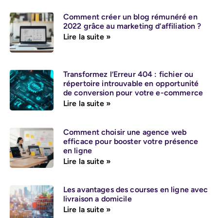
Comment créer un blog rémunéré en
2022 grâce au marketing d’affiliation ?
Lire la suite »
Transformez l’Erreur 404 : fichier ou
répertoire introuvable en opportunité
de conversion pour votre e-commerce
Lire la suite »
Comment choisir une agence web
efficace pour booster votre présence
en ligne
Lire la suite »
Les avantages des courses en ligne avec
livraison a domicile
Lire la suite »