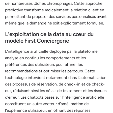
de nombreuses tâches chronophages. Cette approche
prédictive transforme radicalement la relation client en
permettant de proposer des services personnalisés avant
même que la demande ne soit explicitement formulée.
L'exploitation de la data au cœur du
modèle First Conciergerie
L'intelligence artificielle déployée par la plateforme
analyse en continu les comportements et les
préférences des utilisateurs pour affiner les
recommandations et optimiser les parcours. Cette
technologie intervient notamment dans l'automatisation
des processus de réservation, de check-in et de check-
out, réduisant ainsi les délais de traitement et les risques
d'erreur. Les chatbots basés sur l'intelligence artificielle
constituent un autre vecteur d'amélioration de
l'expérience utilisateur, en offrant des réponses