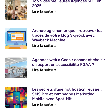
Top 5 des meilleures Agences SEO en
2025
Lire la suite »
Archeologie numerique : retrouver les
traces de votre blog Skyrock avec
Wayback Machine
Lire la suite »
Agences web a Caen : comment choisir
un expert en accessibilite RGAA ?
Lire la suite »
Les secrets d’une notification reussie :
SMS Pro et campagnes Marketing
Mobile avec Spot-Hit
Lire la suite »