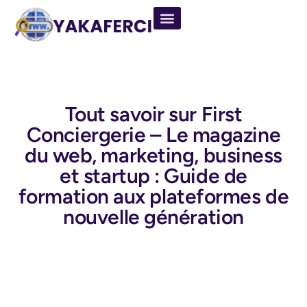
Tout savoir sur First
Conciergerie – Le magazine
du web, marketing, business
et startup : Guide de
formation aux plateformes de
nouvelle génération