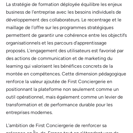
La stratégie de formation déployée équilibre les enjeux
business de l'entreprise avec les besoins individuels de
développement des collaborateurs. Le recentrage et le
maillage de l'offre sur les programmes stratégiques
permettent de garantir une cohérence entre les objectifs
organisationnels et les parcours d'apprentissage
proposés. L'engagement des utilisateurs est favorisé par
des actions de communication et de marketing du
learning qui valorisent les bénéfices concrets de la
montée en compétences. Cette dimension pédagogique
renforce la valeur ajoutée de First Conciergerie en
positionnant la plateforme non seulement comme un
outil opérationnel, mais également comme un levier de
transformation et de performance durable pour les
entreprises modernes.
L'ambition de First Conciergerie de renforcer sa