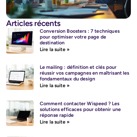
Articles récents
Conversion Boosters : 7 techniques
pour optimiser votre page de
destination
Lire la suite »
Le mailing : définition et clés pour
réussir vos campagnes en maîtrisant les
fondamentaux du design
Lire la suite »
Comment contacter Wispeed ? Les
solutions efficaces pour obtenir une
réponse rapide
Lire la suite »