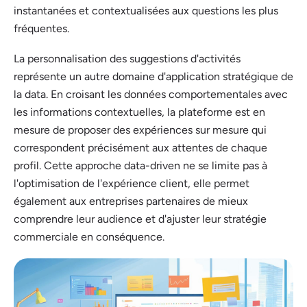
instantanées et contextualisées aux questions les plus
fréquentes.
La personnalisation des suggestions d'activités
représente un autre domaine d'application stratégique de
la data. En croisant les données comportementales avec
les informations contextuelles, la plateforme est en
mesure de proposer des expériences sur mesure qui
correspondent précisément aux attentes de chaque
profil. Cette approche data-driven ne se limite pas à
l'optimisation de l'expérience client, elle permet
également aux entreprises partenaires de mieux
comprendre leur audience et d'ajuster leur stratégie
commerciale en conséquence.