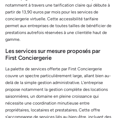
notamment à travers une tarification claire qui débute à
partir de 13,90 euros par mois pour les services de
conciergerie virtuelle. Cette accessibilité tarifaire
permet aux entreprises de toutes tailles de bénéficier de
prestations autrefois réservées à une clientèle haut de
gamme.
Les services sur mesure proposés par
First Conciergerie
La palette de services offerte par First Conciergerie
couvre un spectre particulièrement large, allant bien au-
delà de la simple gestion administrative. L'entreprise
propose notamment la gestion complète des locations
saisonnières, un domaine en pleine croissance qui
nécessite une coordination minutieuse entre
propriétaires, locataires et prestataires. Cette offre
s'accompagne de services liés au bien-être, incluant des