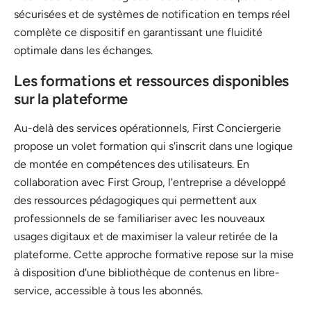
sécurisées et de systèmes de notification en temps réel
complète ce dispositif en garantissant une fluidité
optimale dans les échanges.
Les formations et ressources disponibles
sur la plateforme
Au-delà des services opérationnels, First Conciergerie
propose un volet formation qui s'inscrit dans une logique
de montée en compétences des utilisateurs. En
collaboration avec First Group, l'entreprise a développé
des ressources pédagogiques qui permettent aux
professionnels de se familiariser avec les nouveaux
usages digitaux et de maximiser la valeur retirée de la
plateforme. Cette approche formative repose sur la mise
à disposition d'une bibliothèque de contenus en libre-
service, accessible à tous les abonnés.