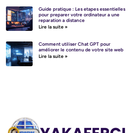
Guide pratique : Les etapes essentielles
pour preparer votre ordinateur a une
reparation a distance
Lire la suite »
Comment utiliser Chat GPT pour
améliorer le contenu de votre site web
Lire la suite »