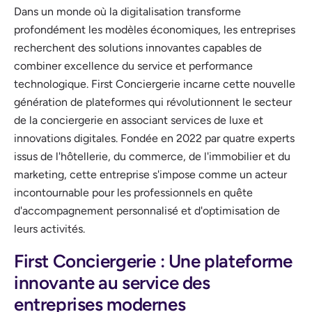
Dans un monde où la digitalisation transforme
profondément les modèles économiques, les entreprises
recherchent des solutions innovantes capables de
combiner excellence du service et performance
technologique. First Conciergerie incarne cette nouvelle
génération de plateformes qui révolutionnent le secteur
de la conciergerie en associant services de luxe et
innovations digitales. Fondée en 2022 par quatre experts
issus de l'hôtellerie, du commerce, de l'immobilier et du
marketing, cette entreprise s'impose comme un acteur
incontournable pour les professionnels en quête
d'accompagnement personnalisé et d'optimisation de
leurs activités.
First Conciergerie : Une plateforme
innovante au service des
entreprises modernes