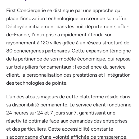
First Conciergerie se distingue par une approche qui
place l'innovation technologique au cœur de son offre.
Déployée initialement dans les huit départements d'Île-
de-France, l'entreprise a rapidement étendu son
rayonnement à 120 villes grâce à un réseau structuré de
80 conciergeries partenaires. Cette expansion témoigne
de la pertinence de son modèle économique, qui repose
sur trois piliers fondamentaux : l'excellence du service
client, la personnalisation des prestations et l'intégration
des technologies de pointe.
L'un des atouts majeurs de cette plateforme réside dans
sa disponibilité permanente. Le service client fonctionne
24 heures sur 24 et 7 jours sur 7, garantissant une
réactivité optimale face aux demandes des entreprises
et des particuliers. Cette accessibilité constante
s'accompagne d'une volonté affichée de transparence,