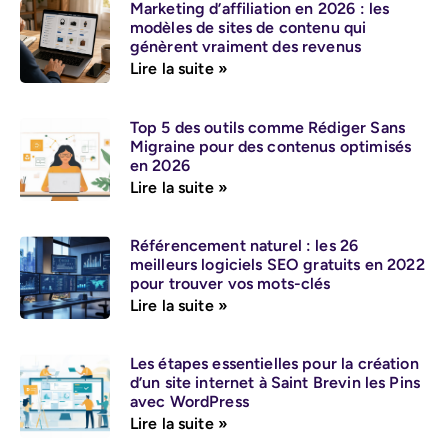
Marketing d’affiliation en 2026 : les
modèles de sites de contenu qui
génèrent vraiment des revenus
Lire la suite »
Top 5 des outils comme Rédiger Sans
Migraine pour des contenus optimisés
en 2026
Lire la suite »
Référencement naturel : les 26
meilleurs logiciels SEO gratuits en 2022
pour trouver vos mots-clés
Lire la suite »
Les étapes essentielles pour la création
d’un site internet à Saint Brevin les Pins
avec WordPress
Lire la suite »