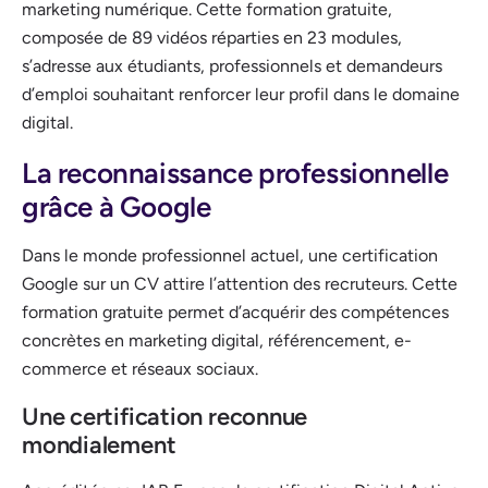
marketing numérique. Cette formation gratuite,
composée de 89 vidéos réparties en 23 modules,
s’adresse aux étudiants, professionnels et demandeurs
d’emploi souhaitant renforcer leur profil dans le domaine
digital.
La reconnaissance professionnelle
grâce à Google
Dans le monde professionnel actuel, une certification
Google sur un CV attire l’attention des recruteurs. Cette
formation gratuite permet d’acquérir des compétences
concrètes en marketing digital, référencement, e-
commerce et réseaux sociaux.
Une certification reconnue
mondialement