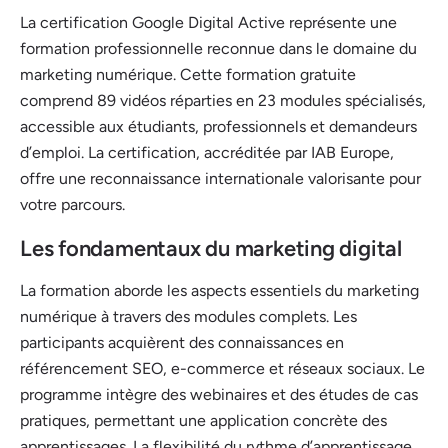
La certification Google Digital Active représente une
formation professionnelle reconnue dans le domaine du
marketing numérique. Cette formation gratuite
comprend 89 vidéos réparties en 23 modules spécialisés,
accessible aux étudiants, professionnels et demandeurs
d’emploi. La certification, accréditée par IAB Europe,
offre une reconnaissance internationale valorisante pour
votre parcours.
Les fondamentaux du marketing digital
La formation aborde les aspects essentiels du marketing
numérique à travers des modules complets. Les
participants acquièrent des connaissances en
référencement SEO, e-commerce et réseaux sociaux. Le
programme intègre des webinaires et des études de cas
pratiques, permettant une application concrète des
apprentissages. La flexibilité du rythme d’apprentissage,