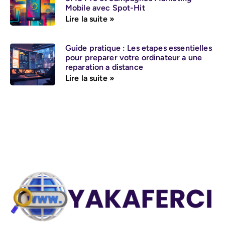
Mobile avec Spot-Hit
Lire la suite »
Guide pratique : Les etapes essentielles
pour preparer votre ordinateur a une
reparation a distance
Lire la suite »