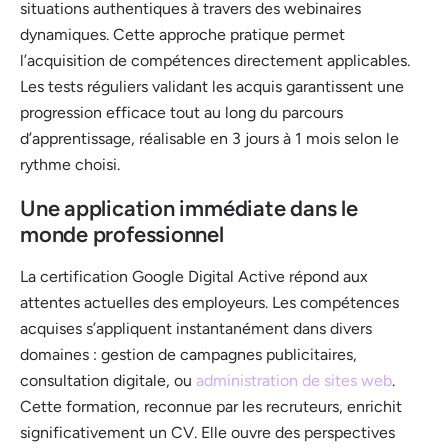
situations authentiques à travers des webinaires
dynamiques. Cette approche pratique permet
l’acquisition de compétences directement applicables.
Les tests réguliers validant les acquis garantissent une
progression efficace tout au long du parcours
d’apprentissage, réalisable en 3 jours à 1 mois selon le
rythme choisi.
Une application immédiate dans le
monde professionnel
La certification Google Digital Active répond aux
attentes actuelles des employeurs. Les compétences
acquises s’appliquent instantanément dans divers
domaines : gestion de campagnes publicitaires,
consultation digitale, ou
administration de sites web
.
Cette formation, reconnue par les recruteurs, enrichit
significativement un CV. Elle ouvre des perspectives