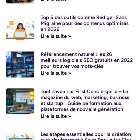
Top 5 des outils comme Rédiger Sans
Migraine pour des contenus optimisés
en 2026
Lire la suite »
Référencement naturel : les 26
meilleurs logiciels SEO gratuits en 2022
pour trouver vos mots-clés
Lire la suite »
Tout savoir sur First Conciergerie – Le
magazine du web, marketing, business
et startup : Guide de formation aux
plateformes de nouvelle génération
Lire la suite »
Les étapes essentielles pour la création