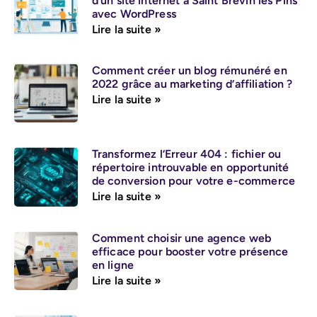
d’un site internet à Saint Brevin les Pins
avec WordPress
Lire la suite »
Comment créer un blog rémunéré en
2022 grâce au marketing d’affiliation ?
Lire la suite »
Transformez l’Erreur 404 : fichier ou
répertoire introuvable en opportunité
de conversion pour votre e-commerce
Lire la suite »
Comment choisir une agence web
efficace pour booster votre présence
en ligne
Lire la suite »