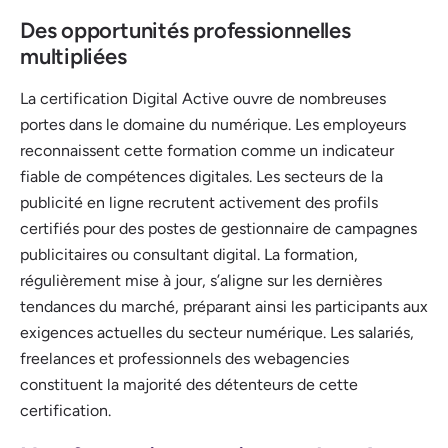
Des opportunités professionnelles
multipliées
La certification Digital Active ouvre de nombreuses
portes dans le domaine du numérique. Les employeurs
reconnaissent cette formation comme un indicateur
fiable de compétences digitales. Les secteurs de la
publicité en ligne recrutent activement des profils
certifiés pour des postes de gestionnaire de campagnes
publicitaires ou consultant digital. La formation,
régulièrement mise à jour, s’aligne sur les dernières
tendances du marché, préparant ainsi les participants aux
exigences actuelles du secteur numérique. Les salariés,
freelances et professionnels des webagencies
constituent la majorité des détenteurs de cette
certification.