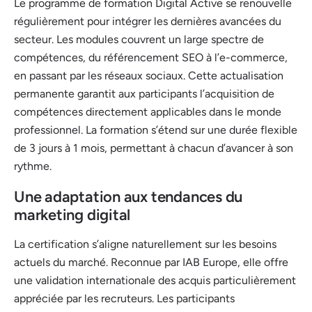
Le programme de formation Digital Active se renouvelle
régulièrement pour intégrer les dernières avancées du
secteur. Les modules couvrent un large spectre de
compétences, du référencement SEO à l’e-commerce,
en passant par les réseaux sociaux. Cette actualisation
permanente garantit aux participants l’acquisition de
compétences directement applicables dans le monde
professionnel. La formation s’étend sur une durée flexible
de 3 jours à 1 mois, permettant à chacun d’avancer à son
rythme.
Une adaptation aux tendances du
marketing digital
La certification s’aligne naturellement sur les besoins
actuels du marché. Reconnue par IAB Europe, elle offre
une validation internationale des acquis particulièrement
appréciée par les recruteurs. Les participants