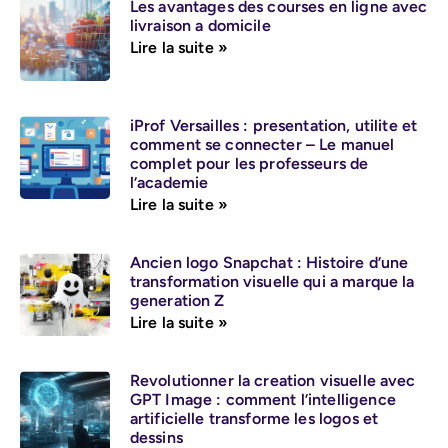
Les avantages des courses en ligne avec
livraison a domicile
Lire la suite »
iProf Versailles : presentation, utilite et
comment se connecter – Le manuel
complet pour les professeurs de
l’academie
Lire la suite »
Ancien logo Snapchat : Histoire d’une
transformation visuelle qui a marque la
generation Z
Lire la suite »
Revolutionner la creation visuelle avec
GPT Image : comment l’intelligence
artificielle transforme les logos et
dessins