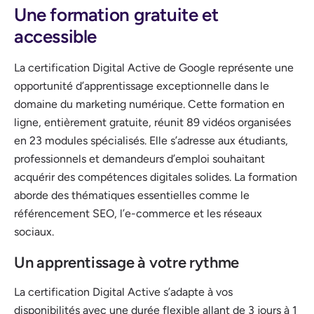
Une formation gratuite et
accessible
La certification Digital Active de Google représente une
opportunité d’apprentissage exceptionnelle dans le
domaine du marketing numérique. Cette formation en
ligne, entièrement gratuite, réunit 89 vidéos organisées
en 23 modules spécialisés. Elle s’adresse aux étudiants,
professionnels et demandeurs d’emploi souhaitant
acquérir des compétences digitales solides. La formation
aborde des thématiques essentielles comme le
référencement SEO, l’e-commerce et les réseaux
sociaux.
Un apprentissage à votre rythme
La certification Digital Active s’adapte à vos
disponibilités avec une durée flexible allant de 3 jours à 1