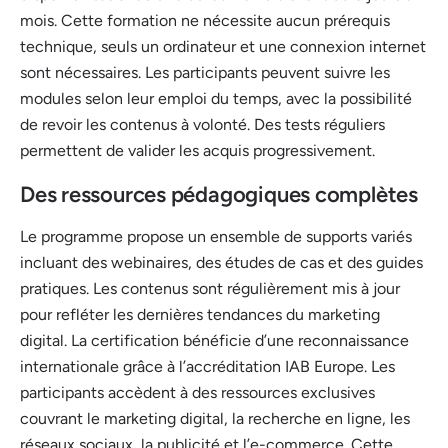
mois. Cette formation ne nécessite aucun prérequis
technique, seuls un ordinateur et une connexion internet
sont nécessaires. Les participants peuvent suivre les
modules selon leur emploi du temps, avec la possibilité
de revoir les contenus à volonté. Des tests réguliers
permettent de valider les acquis progressivement.
Des ressources pédagogiques complètes
Le programme propose un ensemble de supports variés
incluant des webinaires, des études de cas et des guides
pratiques. Les contenus sont régulièrement mis à jour
pour refléter les dernières tendances du marketing
digital. La certification bénéficie d’une reconnaissance
internationale grâce à l’accréditation IAB Europe. Les
participants accèdent à des ressources exclusives
couvrant le marketing digital, la recherche en ligne, les
réseaux sociaux, la publicité et l’e-commerce. Cette