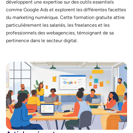
développent une expertise sur des outils essentiels
comme Google Ads et explorent les différentes facettes
du marketing numérique. Cette formation gratuite attire
particulièrement les salariés, les freelances et les
professionnels des webagencies, témoignant de sa
pertinence dans le secteur digital.