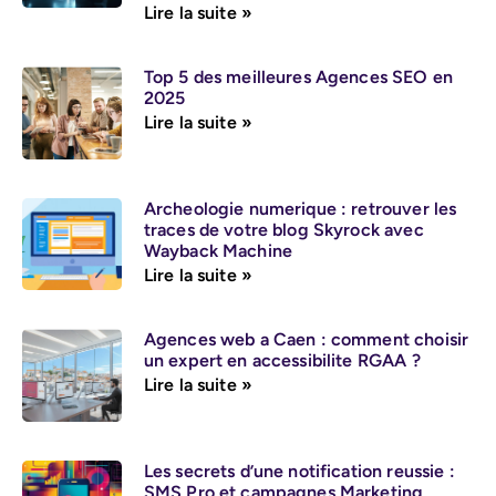
Lire la suite »
Top 5 des meilleures Agences SEO en
2025
Lire la suite »
Archeologie numerique : retrouver les
traces de votre blog Skyrock avec
Wayback Machine
Lire la suite »
Agences web a Caen : comment choisir
un expert en accessibilite RGAA ?
Lire la suite »
Les secrets d’une notification reussie :
SMS Pro et campagnes Marketing