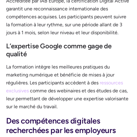
Accréditée par IAB Europe, la certification Digital Active
garantit une reconnaissance internationale des
compétences acquises. Les participants peuvent suivre
la formation à leur rythme, sur une période allant de 3
jours à 1 mois, selon leur niveau et leur disponibilité.
L’expertise Google comme gage de
qualité
La formation intègre les meilleures pratiques du
marketing numérique et bénéficie de mises à jour
régulières. Les participants accèdent à des
ressources
exclusives
comme des webinaires et des études de cas,
leur permettant de développer une expertise valorisante
sur le marché du travail.
Des compétences digitales
recherchées par les employeurs