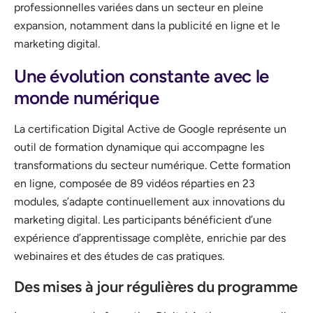
professionnelles variées dans un secteur en pleine
expansion, notamment dans la publicité en ligne et le
marketing digital.
Une évolution constante avec le
monde numérique
La certification Digital Active de Google représente un
outil de formation dynamique qui accompagne les
transformations du secteur numérique. Cette formation
en ligne, composée de 89 vidéos réparties en 23
modules, s’adapte continuellement aux innovations du
marketing digital. Les participants bénéficient d’une
expérience d’apprentissage complète, enrichie par des
webinaires et des études de cas pratiques.
Des mises à jour régulières du programme