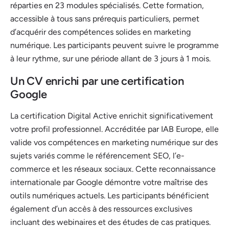
réparties en 23 modules spécialisés. Cette formation,
accessible à tous sans prérequis particuliers, permet
d’acquérir des compétences solides en marketing
numérique. Les participants peuvent suivre le programme
à leur rythme, sur une période allant de 3 jours à 1 mois.
Un CV enrichi par une certification
Google
La certification Digital Active enrichit significativement
votre profil professionnel. Accréditée par IAB Europe, elle
valide vos compétences en marketing numérique sur des
sujets variés comme le référencement SEO, l’e-
commerce et les réseaux sociaux. Cette reconnaissance
internationale par Google démontre votre maîtrise des
outils numériques actuels. Les participants bénéficient
également d’un accès à des ressources exclusives
incluant des webinaires et des études de cas pratiques.