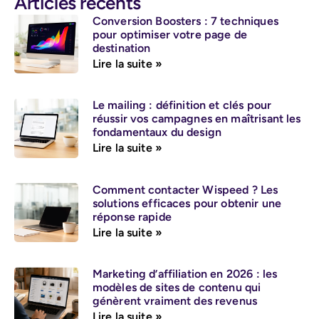
Articles récents
Conversion Boosters : 7 techniques
pour optimiser votre page de
destination
Lire la suite »
Le mailing : définition et clés pour
réussir vos campagnes en maîtrisant les
fondamentaux du design
Lire la suite »
Comment contacter Wispeed ? Les
solutions efficaces pour obtenir une
réponse rapide
Lire la suite »
Marketing d’affiliation en 2026 : les
modèles de sites de contenu qui
génèrent vraiment des revenus
Lire la suite »