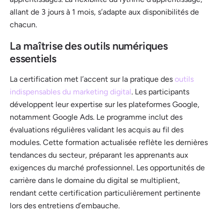
allant de 3 jours à 1 mois, s’adapte aux disponibilités de
chacun.
La maîtrise des outils numériques
essentiels
La certification met l’accent sur la pratique des
outils
indispensables du marketing digital
. Les participants
développent leur expertise sur les plateformes Google,
notamment Google Ads. Le programme inclut des
évaluations régulières validant les acquis au fil des
modules. Cette formation actualisée reflète les dernières
tendances du secteur, préparant les apprenants aux
exigences du marché professionnel. Les opportunités de
carrière dans le domaine du digital se multiplient,
rendant cette certification particulièrement pertinente
lors des entretiens d’embauche.