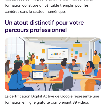
formation constitue un véritable tremplin pour les
carrières dans le secteur numérique.
Un atout distinctif pour votre
parcours professionnel
La certification Digital Active de Google représente une
formation en ligne gratuite comprenant 89 vidéos