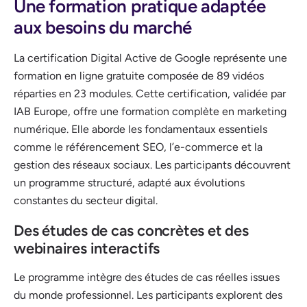
Une formation pratique adaptée
aux besoins du marché
La certification Digital Active de Google représente une
formation en ligne gratuite composée de 89 vidéos
réparties en 23 modules. Cette certification, validée par
IAB Europe, offre une formation complète en marketing
numérique. Elle aborde les fondamentaux essentiels
comme le référencement SEO, l’e-commerce et la
gestion des réseaux sociaux. Les participants découvrent
un programme structuré, adapté aux évolutions
constantes du secteur digital.
Des études de cas concrètes et des
webinaires interactifs
Le programme intègre des études de cas réelles issues
du monde professionnel. Les participants explorent des