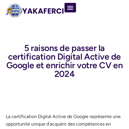
5 raisons de passer la
certification Digital Active de
Google et enrichir votre CV en
2024
La certification Digital Active de Google représente une
opportunité unique d’acquérir des compétences en