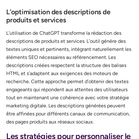
L’optimisation des descriptions de
produits et services
L’utilisation de ChatGPT transforme la rédaction des
descriptions de produits et services. L’outil génère des
textes uniques et pertinents, intégrant naturellement les
éléments SEO nécessaires au référencement. Les
descriptions créées respectent la structure des balises
HTML et s’adaptent aux exigences des moteurs de
recherche. Cette approche permet d’obtenir des textes
engageants qui répondent aux attentes des utilisateurs
tout en maintenant une cohérence avec votre stratégie
marketing digitale. Les descriptions générées peuvent
être affinées pour différents canaux de communication,
des pages produits aux réseaux sociaux.
Les stratégies pour personnaliser le