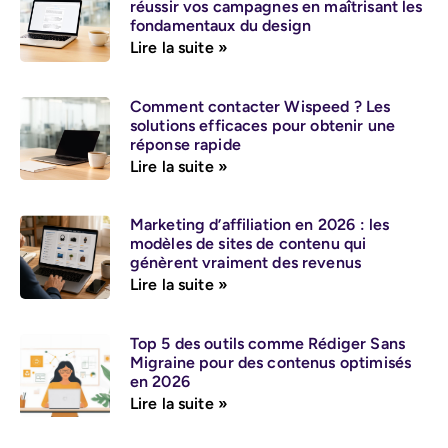
réussir vos campagnes en maîtrisant les
fondamentaux du design
Lire la suite »
Comment contacter Wispeed ? Les
solutions efficaces pour obtenir une
réponse rapide
Lire la suite »
Marketing d’affiliation en 2026 : les
modèles de sites de contenu qui
génèrent vraiment des revenus
Lire la suite »
Top 5 des outils comme Rédiger Sans
Migraine pour des contenus optimisés
en 2026
Lire la suite »