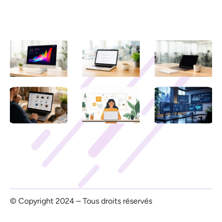
Mentions légales
Derniers articles
© Copyright 2024 – Tous droits réservés