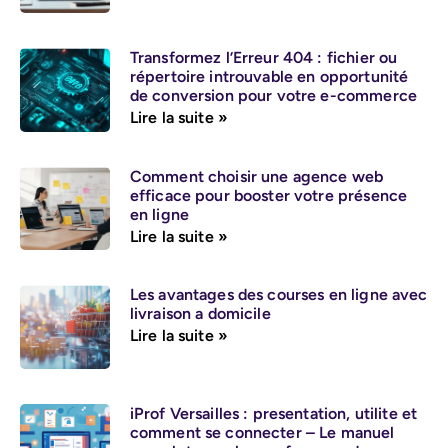
Transformez l’Erreur 404 : fichier ou
répertoire introuvable en opportunité
de conversion pour votre e-commerce
Lire la suite »
Comment choisir une agence web
efficace pour booster votre présence
en ligne
Lire la suite »
Les avantages des courses en ligne avec
livraison a domicile
Lire la suite »
iProf Versailles : presentation, utilite et
comment se connecter – Le manuel