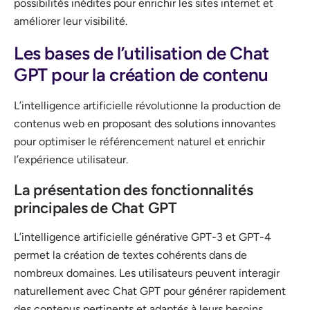
possibilités inédites pour enrichir les sites internet et
améliorer leur visibilité.
Les bases de l’utilisation de Chat
GPT pour la création de contenu
L’intelligence artificielle révolutionne la production de
contenus web en proposant des solutions innovantes
pour optimiser le référencement naturel et enrichir
l’expérience utilisateur.
La présentation des fonctionnalités
principales de Chat GPT
L’intelligence artificielle générative GPT-3 et GPT-4
permet la création de textes cohérents dans de
nombreux domaines. Les utilisateurs peuvent interagir
naturellement avec Chat GPT pour générer rapidement
des contenus pertinents et adaptés à leurs besoins.