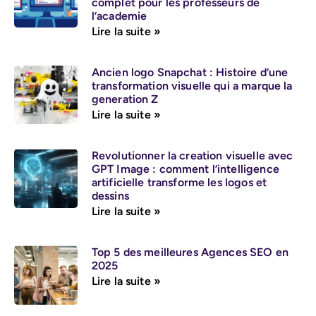
complet pour les professeurs de
l’academie
Lire la suite »
Ancien logo Snapchat : Histoire d’une
transformation visuelle qui a marque la
generation Z
Lire la suite »
Revolutionner la creation visuelle avec
GPT Image : comment l’intelligence
artificielle transforme les logos et
dessins
Lire la suite »
Top 5 des meilleures Agences SEO en
2025
Lire la suite »