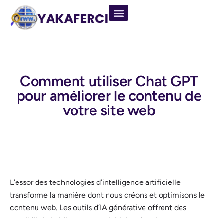
Comment utiliser Chat GPT
pour améliorer le contenu de
votre site web
L’essor des technologies d’intelligence artificielle
transforme la manière dont nous créons et optimisons le
contenu web. Les outils d’IA générative offrent des