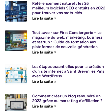
Référencement naturel : les 26
meilleurs logiciels SEO gratuits en 2022
pour trouver vos mots-clés
Lire la suite »
Tout savoir sur First Conciergerie – Le
magazine du web, marketing, business
et startup : Guide de formation aux
plateformes de nouvelle génération
Lire la suite »
Les étapes essentielles pour la création
d’un site internet à Saint Brevin les Pins
avec WordPress
Lire la suite »
Comment créer un blog rémunéré en
2022 grâce au marketing d’affiliation ?
Lire la suite »