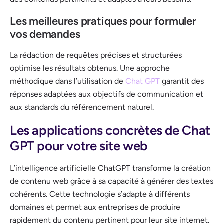
Les meilleures pratiques pour formuler
vos demandes
La rédaction de requêtes précises et structurées
optimise les résultats obtenus. Une approche
méthodique dans l’utilisation de
Chat GPT
garantit des
réponses adaptées aux objectifs de communication et
aux standards du référencement naturel.
Les applications concrètes de Chat
GPT pour votre site web
L’intelligence artificielle ChatGPT transforme la création
de contenu web grâce à sa capacité à générer des textes
cohérents. Cette technologie s’adapte à différents
domaines et permet aux entreprises de produire
rapidement du contenu pertinent pour leur site internet.