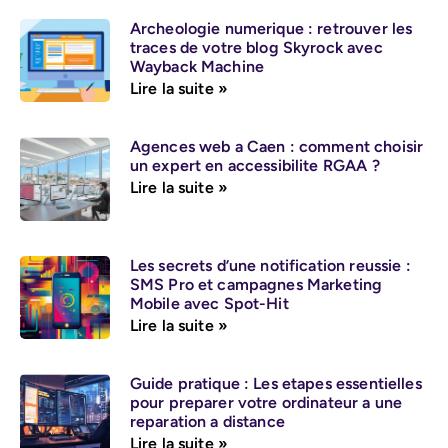
Archeologie numerique : retrouver les
traces de votre blog Skyrock avec
Wayback Machine
Lire la suite »
Agences web a Caen : comment choisir
un expert en accessibilite RGAA ?
Lire la suite »
Les secrets d’une notification reussie :
SMS Pro et campagnes Marketing
Mobile avec Spot-Hit
Lire la suite »
Guide pratique : Les etapes essentielles
pour preparer votre ordinateur a une
reparation a distance
Lire la suite »