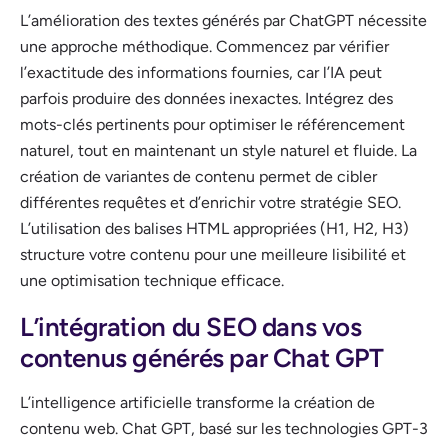
L’amélioration des textes générés par ChatGPT nécessite
une approche méthodique. Commencez par vérifier
l’exactitude des informations fournies, car l’IA peut
parfois produire des données inexactes. Intégrez des
mots-clés pertinents pour optimiser le référencement
naturel, tout en maintenant un style naturel et fluide. La
création de variantes de contenu permet de cibler
différentes requêtes et d’enrichir votre stratégie SEO.
L’utilisation des balises HTML appropriées (H1, H2, H3)
structure votre contenu pour une meilleure lisibilité et
une optimisation technique efficace.
L’intégration du SEO dans vos
contenus générés par Chat GPT
L’intelligence artificielle transforme la création de
contenu web. Chat GPT, basé sur les technologies GPT-3