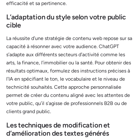
efficacité et sa pertinence.
L’adaptation du style selon votre public
cible
La réussite d’une stratégie de contenu web repose sur sa
capacité à résonner avec votre audience. ChatGPT
s’adapte aux différents secteurs d’activité comme les
arts, la finance, l’immobilier ou la santé. Pour obtenir des
résultats optimaux, formulez des instructions précises à
l’IA en spécifiant le ton, le vocabulaire et le niveau de
technicité souhaités. Cette approche personnalisée
permet de créer du contenu aligné avec les attentes de
votre public, qu’il s’agisse de professionnels B2B ou de
clients grand public.
Les techniques de modification et
d’amélioration des textes générés