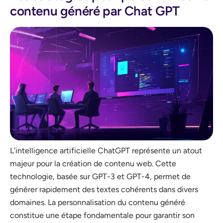
contenu généré par Chat GPT
L’intelligence artificielle ChatGPT représente un atout
majeur pour la création de contenu web. Cette
technologie, basée sur GPT-3 et GPT-4, permet de
générer rapidement des textes cohérents dans divers
domaines. La personnalisation du contenu généré
constitue une étape fondamentale pour garantir son