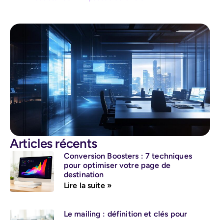
Articles récents
Conversion Boosters : 7 techniques
pour optimiser votre page de
destination
Lire la suite »
Le mailing : définition et clés pour