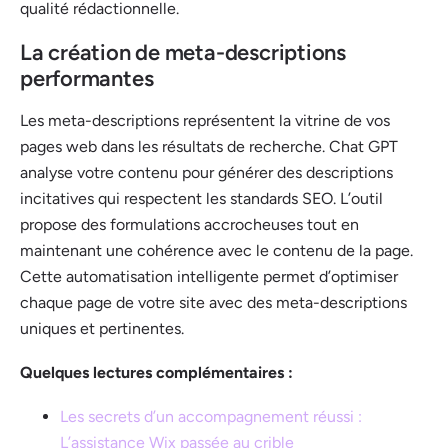
qualité rédactionnelle.
La création de meta-descriptions
performantes
Les meta-descriptions représentent la vitrine de vos
pages web dans les résultats de recherche. Chat GPT
analyse votre contenu pour générer des descriptions
incitatives qui respectent les standards SEO. L’outil
propose des formulations accrocheuses tout en
maintenant une cohérence avec le contenu de la page.
Cette automatisation intelligente permet d’optimiser
chaque page de votre site avec des meta-descriptions
uniques et pertinentes.
Quelques lectures complémentaires :
Les secrets d’un accompagnement réussi :
L’assistance Wix passée au crible