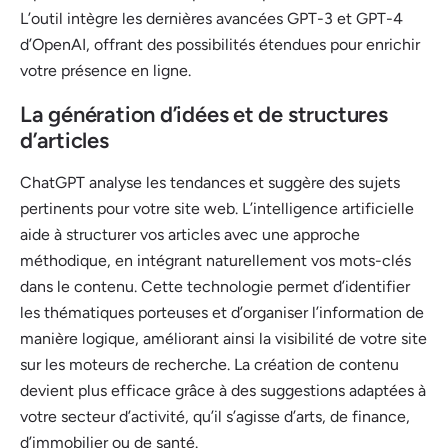
L’outil intègre les dernières avancées GPT-3 et GPT-4
d’OpenAI, offrant des possibilités étendues pour enrichir
votre présence en ligne.
La génération d’idées et de structures
d’articles
ChatGPT analyse les tendances et suggère des sujets
pertinents pour votre site web. L’intelligence artificielle
aide à structurer vos articles avec une approche
méthodique, en intégrant naturellement vos mots-clés
dans le contenu. Cette technologie permet d’identifier
les thématiques porteuses et d’organiser l’information de
manière logique, améliorant ainsi la visibilité de votre site
sur les moteurs de recherche. La création de contenu
devient plus efficace grâce à des suggestions adaptées à
votre secteur d’activité, qu’il s’agisse d’arts, de finance,
d’immobilier ou de santé.