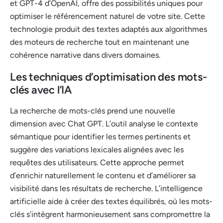
et GPT-4 d’OpenAI, offre des possibilités uniques pour
optimiser le référencement naturel de votre site. Cette
technologie produit des textes adaptés aux algorithmes
des moteurs de recherche tout en maintenant une
cohérence narrative dans divers domaines.
Les techniques d’optimisation des mots-
clés avec l’IA
La recherche de mots-clés prend une nouvelle
dimension avec Chat GPT. L’outil analyse le contexte
sémantique pour identifier les termes pertinents et
suggère des variations lexicales alignées avec les
requêtes des utilisateurs. Cette approche permet
d’enrichir naturellement le contenu et d’améliorer sa
visibilité dans les résultats de recherche. L’intelligence
artificielle aide à créer des textes équilibrés, où les mots-
clés s’intègrent harmonieusement sans compromettre la